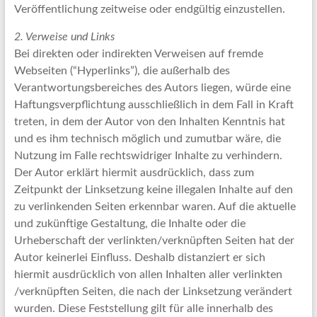
Veröffentlichung zeitweise oder endgültig einzustellen.
2. Verweise und Links
Bei direkten oder indirekten Verweisen auf fremde
Webseiten (“Hyperlinks”), die außerhalb des
Verantwortungsbereiches des Autors liegen, würde eine
Haftungsverpflichtung ausschließlich in dem Fall in Kraft
treten, in dem der Autor von den Inhalten Kenntnis hat
und es ihm technisch möglich und zumutbar wäre, die
Nutzung im Falle rechtswidriger Inhalte zu verhindern.
Der Autor erklärt hiermit ausdrücklich, dass zum
Zeitpunkt der Linksetzung keine illegalen Inhalte auf den
zu verlinkenden Seiten erkennbar waren. Auf die aktuelle
und zukünftige Gestaltung, die Inhalte oder die
Urheberschaft der verlinkten/verknüpften Seiten hat der
Autor keinerlei Einfluss. Deshalb distanziert er sich
hiermit ausdrücklich von allen Inhalten aller verlinkten
/verknüpften Seiten, die nach der Linksetzung verändert
wurden. Diese Feststellung gilt für alle innerhalb des