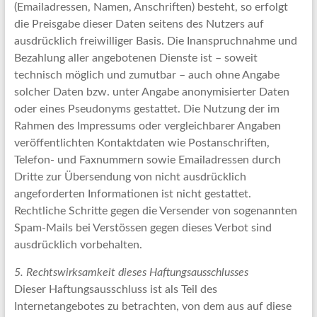
(Emailadressen, Namen, Anschriften) besteht, so erfolgt
die Preisgabe dieser Daten seitens des Nutzers auf
ausdrücklich freiwilliger Basis. Die Inanspruchnahme und
Bezahlung aller angebotenen Dienste ist – soweit
technisch möglich und zumutbar – auch ohne Angabe
solcher Daten bzw. unter Angabe anonymisierter Daten
oder eines Pseudonyms gestattet. Die Nutzung der im
Rahmen des Impressums oder vergleichbarer Angaben
veröffentlichten Kontaktdaten wie Postanschriften,
Telefon- und Faxnummern sowie Emailadressen durch
Dritte zur Übersendung von nicht ausdrücklich
angeforderten Informationen ist nicht gestattet.
Rechtliche Schritte gegen die Versender von sogenannten
Spam-Mails bei Verstössen gegen dieses Verbot sind
ausdrücklich vorbehalten.
5. Rechtswirksamkeit dieses Haftungsausschlusses
Dieser Haftungsausschluss ist als Teil des
Internetangebotes zu betrachten, von dem aus auf diese