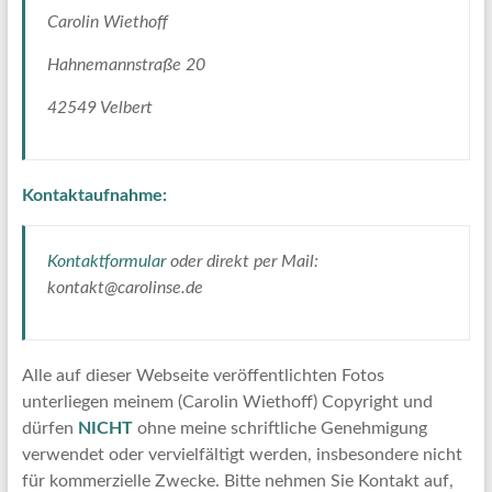
Carolin Wiethoff
Hahnemannstraße 20
42549 Velbert
Kontaktaufnahme:
Kontaktformular
oder direkt per Mail:
kontakt@carolinse.de
Alle auf dieser Webseite veröffentlichten Fotos
unterliegen meinem (Carolin Wiethoff) Copyright und
dürfen
NICHT
ohne meine schriftliche Genehmigung
verwendet oder vervielfältigt werden, insbesondere nicht
für kommerzielle Zwecke. Bitte nehmen Sie Kontakt auf,