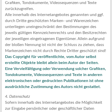
Grafiken, Tondokumente, Videosequenzen und Texte
zurückzugreifen.
Alle innerhalb des Internetangebotes genannten und ggf.
durch Dritte geschützten Marken- und Warenzeichen
unterliegen uneingeschränkt den Bestimmungen des
jeweils gültigen Kennzeichenrechts und den Besitzrechten
der jeweiligen eingetragenen Eigentümer. Allein aufgrund
der bloßen Nennung ist nicht der Schluss zu ziehen, dass
Markenzeichen nicht durch Rechte Dritter geschützt sind!
Das Copyright für veröffentlichte, vom Autor selbst
erstellte Objekte bleibt allein beim Autor der Seiten.
Eine Vervielfältigung oder Verwendung solcher Grafiken,
Tondokumente, Videosequenzen und Texte in anderen
elektronischen oder gedruckten Publikationen ist ohne
ausdrückliche Zustimmung des Autors nicht gestattet.
4. Datenschutz
Sofern innerhalb des Internetangebotes die Möglichkeit
zur Eingabe persönlicher oder geschäftlicher Daten