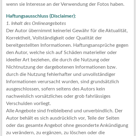
wenn sie Interesse an der Verwendung der Fotos haben.
Haftungsausschluss (Disclaimer):
1. Inhalt des Onlineangebotes
Der Autor übernimmt keinerlei Gewähr für die Aktualität,
Korrektheit, Vollständigkeit oder Qualität der
bereitgestellten Informationen. Haftungsansprüche gegen
den Autor, welche sich auf Schäden materieller oder
ideeller Art beziehen, die durch die Nutzung oder
Nichtnutzung der dargebotenen Informationen bzw.
durch die Nutzung fehlerhafter und unvollständiger
Informationen verursacht wurden, sind grundsätzlich
ausgeschlossen, sofern seitens des Autors kein
nachweislich vorsätzliches oder grob fahrlässiges
Verschulden vorliegt.
Alle Angebote sind freibleibend und unverbindlich. Der
Autor behält es sich ausdrücklich vor, Teile der Seiten
oder das gesamte Angebot ohne gesonderte Ankündigung
zu verändern, zu ergänzen, zu löschen oder die