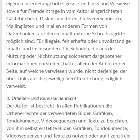
eigenen Internetangebotes gesetzten Links und Verweise
sowie für Fremdeinträge in vom Autor eingerichteten
Gästebüchern, Diskussionsforen, Linkverzeichnissen,
Mailinglisten und in allen anderen Formen von
Datenbanken, auf deren Inhalt externe Schreibzugriffe
möglich sind. Für illegale, fehlerhafte oder unvollständige
Inhalte und insbesondere für Schäden, die aus der
Nutzung oder Nichtnutzung solcherart dargebotener
Informationen entstehen, haftet allein der Anbieter der
Seite, auf welche verwiesen wurde, nicht derjenige, der
über Links auf die jeweilige Veröffentlichung lediglich
verweist.
3. Urheber- und Kennzeichenrecht
Der Autor ist bestrebt, in allen Publikationen die
Urheberrechte der verwendeten Bilder, Grafiken,
Tondokumente, Videosequenzen und Texte zu beachten,
von ihm selbst erstellte Bilder, Grafiken, Tondokumente,
Videosequenzen und Texte zu nutzen oder auf lizenzfreie