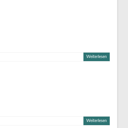
Weiterlesen
Weiterlesen