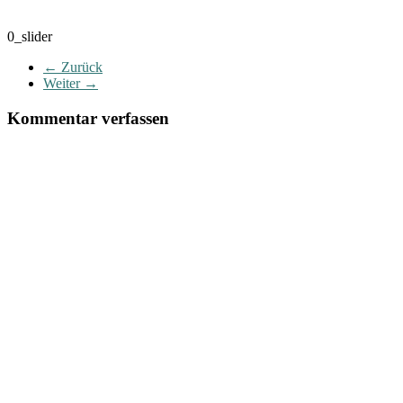
0_slider
← Zurück
Weiter →
Kommentar verfassen