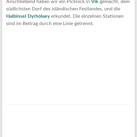
Anschließend haben wir ein Picknick in
Vík
gemacht, dem
südlichsten Dorf des isländischen Festlandes, und die
Halbinsel Dyrhólaey
erkundet. Die einzelnen Stationen
sind im Beitrag durch eine Linie getrennt.