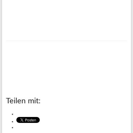
Teilen mit: