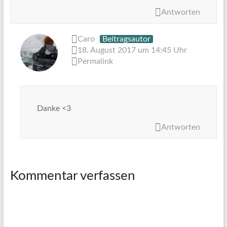
Antworten
Caro
Beitragsautor
18. August 2017 um 14:45 Uhr
Permalink
Danke <3
Antworten
Kommentar verfassen