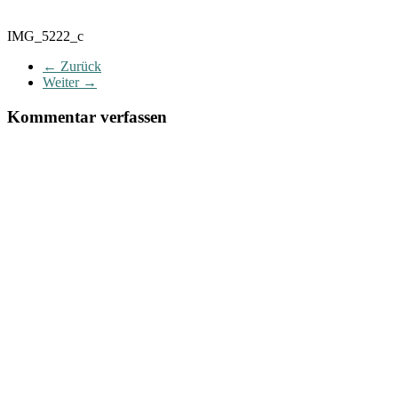
IMG_5222_c
← Zurück
Weiter →
Kommentar verfassen