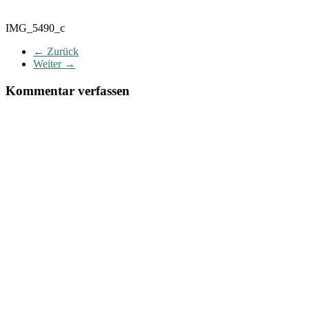
IMG_5490_c
← Zurück
Weiter →
Kommentar verfassen