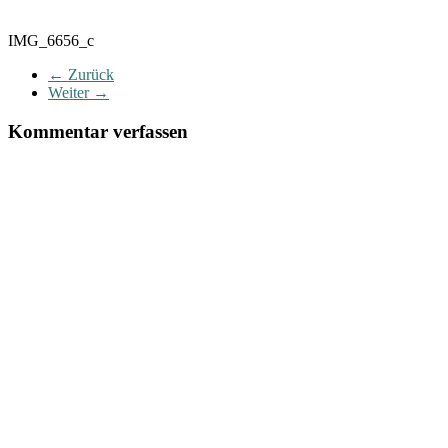
IMG_6656_c
← Zurück
Weiter →
Kommentar verfassen