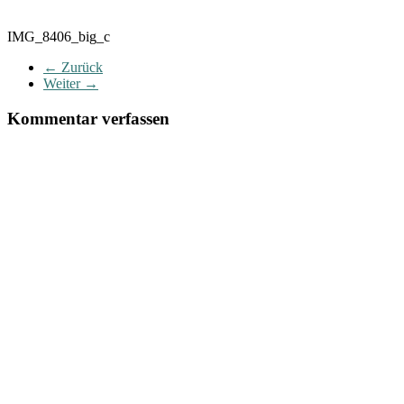
IMG_8406_big_c
← Zurück
Weiter →
Kommentar verfassen